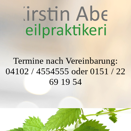
Termine nach Vereinbarung:
04102 / 4554555 oder 0151 / 22
69 19 54